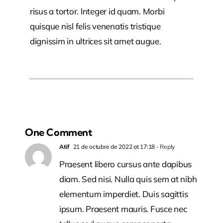
risus a tortor. Integer id quam. Morbi
quisque nisl felis venenatis tristique
dignissim in ultrices sit amet augue.
One Comment
Atif
21 de octubre de 2022 at 17:18
- Reply
Praesent libero cursus ante dapibus
diam. Sed nisi. Nulla quis sem at nibh
elementum imperdiet. Duis sagittis
ipsum. Praesent mauris. Fusce nec