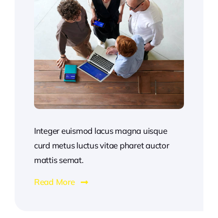
Integer euismod lacus magna uisque
curd metus luctus vitae pharet auctor
mattis semat.
Read More