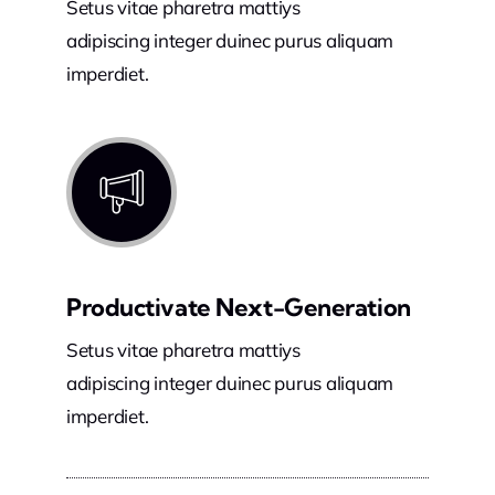
Setus vitae pharetra mattiys
adipiscing integer duinec purus aliquam
imperdiet.
Productivate Next-Generation
Setus vitae pharetra mattiys
adipiscing integer duinec purus aliquam
imperdiet.