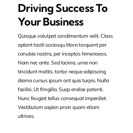
Driving Success To
Your Business
Quisque volutpat condimentum velit. Class
aptent taciti sociosqu litora torquent per
conubia nostra, per inceptos himenaeos.
Nam nec ante. Sed lacinia, urna non
tincidunt mattis, tortor neque adipiscing
diama cursus ipsum ant quis turpis. Nulla
facilisi. Ut fringilla. Susp endise potenti.
Nunc feugiat tellus consequat imperdiet.
Vestibulum sapien proin quam etiam
ultrices.