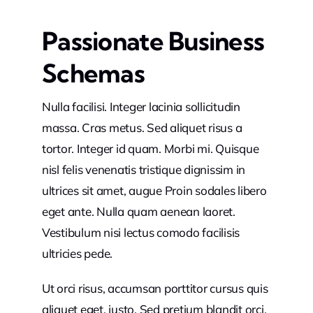
Passionate Business
Schemas
Nulla facilisi. Integer lacinia sollicitudin
massa. Cras metus. Sed aliquet risus a
tortor. Integer id quam. Morbi mi. Quisque
nisl felis venenatis tristique dignissim in
ultrices sit amet, augue Proin sodales libero
eget ante. Nulla quam aenean laoret.
Vestibulum nisi lectus comodo facilisis
ultricies pede.
Ut orci risus, accumsan porttitor cursus quis
aliquet eget, justo. Sed pretium blandit orci.