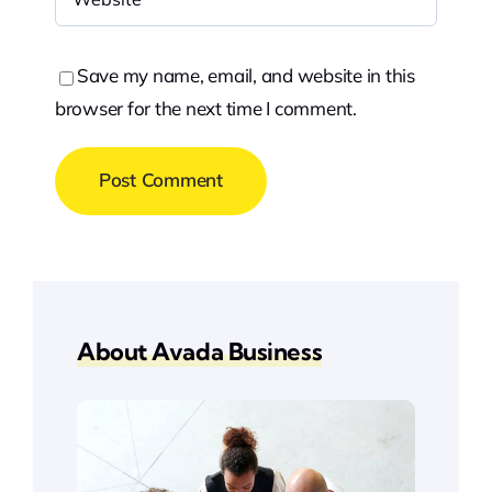
Save my name, email, and website in this
browser for the next time I comment.
About Avada Business