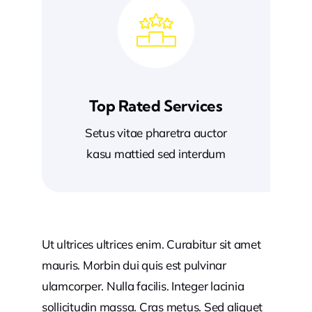
Top Rated Services
Setus vitae pharetra auctor
kasu mattied sed interdum
Ut ultrices ultrices enim. Curabitur sit amet
mauris. Morbin dui quis est pulvinar
ulamcorper. Nulla facilis. Integer lacinia
sollicitudin massa. Cras metus. Sed aliquet