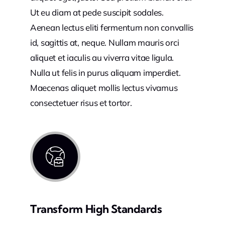
Ut eu diam at pede suscipit sodales.
Aenean lectus eliti fermentum non convallis
id, sagittis at, neque. Nullam mauris orci
aliquet et iaculis au viverra vitae ligula.
Nulla ut felis in purus aliquam imperdiet.
Maecenas aliquet mollis lectus vivamus
consectetuer risus et tortor.
Transform High Standards