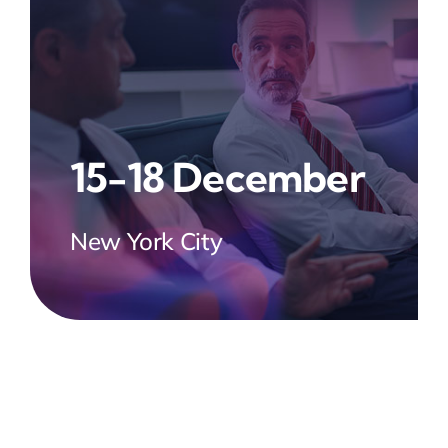
15-18 December
New York City