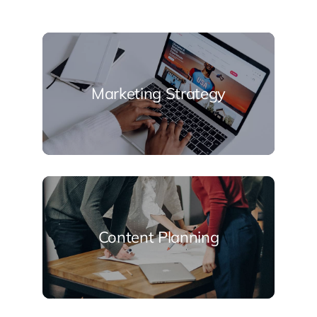
Marketing Strategy
Content Planning