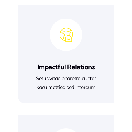
Impactful Relations
Setus vitae pharetra auctor
kasu mattied sed interdum