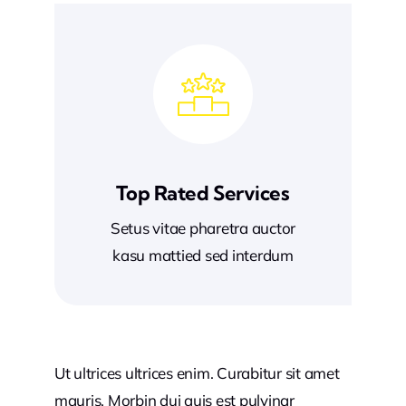
Top Rated Services
Setus vitae pharetra auctor
kasu mattied sed interdum
Ut ultrices ultrices enim. Curabitur sit amet
mauris. Morbin dui quis est pulvinar