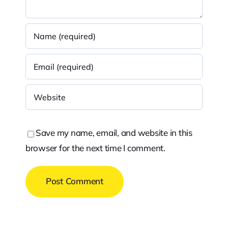
Save my name, email, and website in this
browser for the next time I comment.