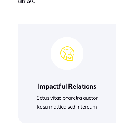
ultrices.
Impactful Relations
Setus vitae pharetra auctor
kasu mattied sed interdum