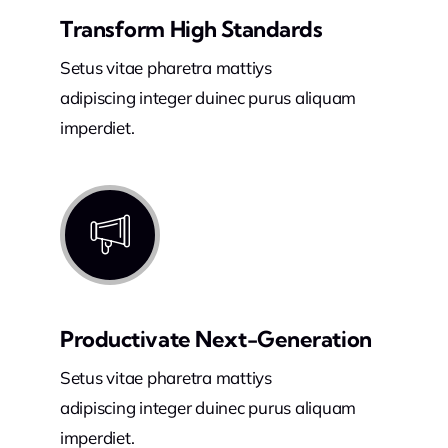
Transform High Standards
Setus vitae pharetra mattiys
adipiscing integer duinec purus aliquam
imperdiet.
Productivate Next-Generation
Setus vitae pharetra mattiys
adipiscing integer duinec purus aliquam
imperdiet.