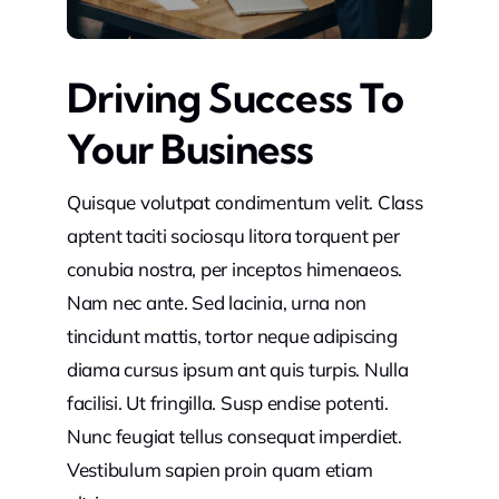
Driving Success To
Your Business
Quisque volutpat condimentum velit. Class
aptent taciti sociosqu litora torquent per
conubia nostra, per inceptos himenaeos.
Nam nec ante. Sed lacinia, urna non
tincidunt mattis, tortor neque adipiscing
diama cursus ipsum ant quis turpis. Nulla
facilisi. Ut fringilla. Susp endise potenti.
Nunc feugiat tellus consequat imperdiet.
Vestibulum sapien proin quam etiam