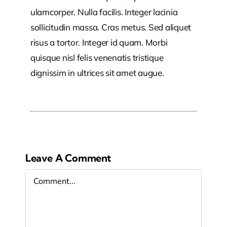
ulamcorper. Nulla facilis. Integer lacinia
sollicitudin massa. Cras metus. Sed aliquet
risus a tortor. Integer id quam. Morbi
quisque nisl felis venenatis tristique
dignissim in ultrices sit amet augue.
Leave A Comment
Comment