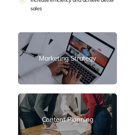
sales
Marketing Strategy
Content Planning