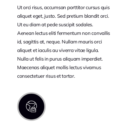
Ut orci risus, accumsan porttitor cursus quis
aliquet eget, justo. Sed pretium blandit orci.
Ut eu diam at pede suscipit sodales.
Aenean lectus eliti fermentum non convallis
id, sagittis at, neque. Nullam mauris orci
aliquet et iaculis au viverra vitae ligula.
Nulla ut felis in purus aliquam imperdiet.
Maecenas aliquet mollis lectus vivamus
consectetuer risus et tortor.