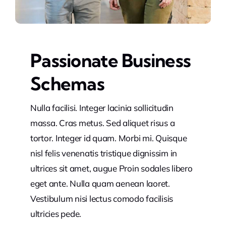
Passionate Business
Schemas
Nulla facilisi. Integer lacinia sollicitudin
massa. Cras metus. Sed aliquet risus a
tortor. Integer id quam. Morbi mi. Quisque
nisl felis venenatis tristique dignissim in
ultrices sit amet, augue Proin sodales libero
eget ante. Nulla quam aenean laoret.
Vestibulum nisi lectus comodo facilisis
ultricies pede.