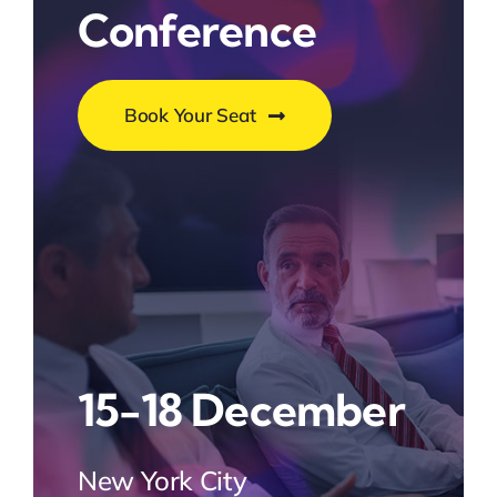
Conference
Book Your Seat
15-18 December
New York City