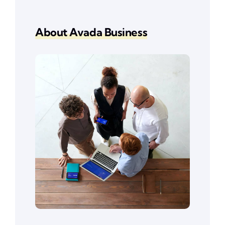
About Avada Business